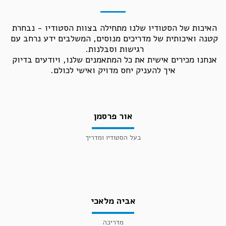
האיכות של הסטודיו שלנו מתחילה בצוות הסטודיו - נבחרת 
קטנה ואיכותית של מדריכים מנוסים, המשלבים ידע נרחב עם 
אנחנו מכירים אישית את כל המתאמנים שלנו, ויודעים בדיוק 
איך להעניק יחס מדויק ואישי לכולם.
אור פרסמן
בעל הסטודיו ומדריך
אביה מלאכי
מדריכה