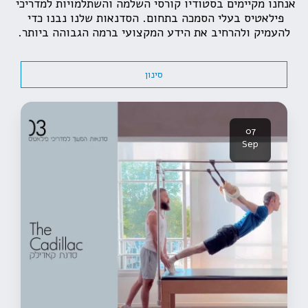
אנחנו מקיימים בסטודיו קורסי השלמה והשתלמויות למדריכי 
פילאטיס בעלי הסמכה בתחום. הסדנאות שלנו נבנו כדי 
להעמיק ולהרחיב את הידע המקצועי ברמה הגבוהה ביותר.
סינון
07
Sep