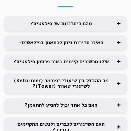
מהם היתרונות של פילאטיס?
באיזו תדירות ניתן להתאמן בפילאטיס?
אילו מכשירים קיימים באור פרסמן פילאטיס?
מה ההבדל בין שיעורי רפורמר (Reformer)
לשיעורי טאוור (Tower)?
האם כל אחד יכול להגיע להתאמן?
האם השיעורים לגברים ולנשים מתקיימים
בנפרד?