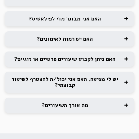
האם אני מבוגר מדי לפילאטיס?
האם יש רמות לאימונים?
האם ניתן לקבוע שיעורים פרטיים או זוגיים?
יש לי פציעה, האם אני יכול/ה להצטרף לשיעור
קבוצתי?
מה אורך השיעורים?