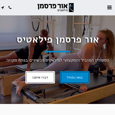
אור פרסמן פילאטיס
הסטודיו המוביל והמקצועי לפילאטיס מכשירים בפתח תקווה
בואו נתחיל
דברו איתנו