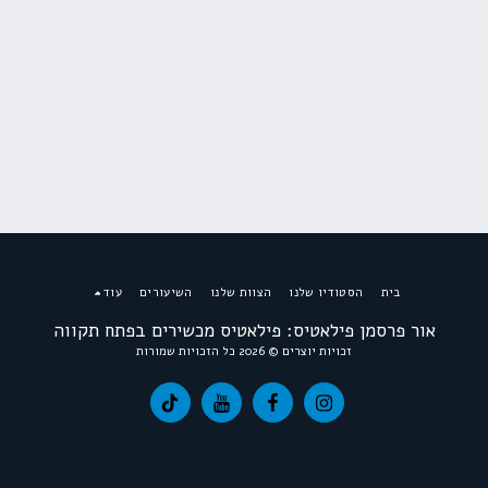
בית
הסטודיו שלנו
הצוות שלנו
השיעורים
עוד
אור פרסמן פילאטיס: פילאטיס מכשירים בפתח תקווה
זכויות יוצרים © 2026 כל הזכויות שמורות