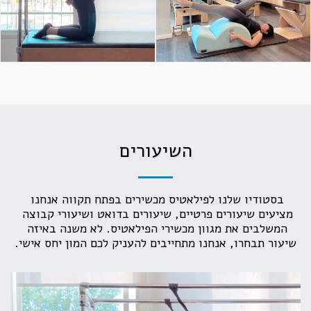
השיעורים
בסטודיו שלנו לפילאטיס מכשירים בפתח תקווה אנחנו 
מציעים שיעורים פרטיים, שיעורים בדואט ושיעורי קבוצה 
המשלבים את מגוון מכשירי הפילאטיס. לא משנה באיזה 
שיעור תבחרו, אנחנו מתחייבים להעניק לכם המון יחס אישי.