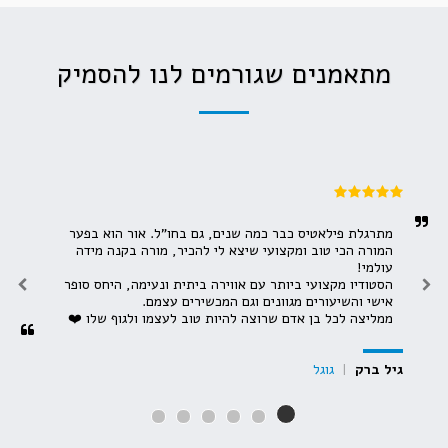
מתאמנים שגורמים לנו להסמיק
מתרגלת פילאטיס כבר כמה שנים, גם בחו"ל. אור הוא בפער 
המורה הכי טוב ומקצועי שיצא לי להכיר, מורה בקנה מידה 
הסטודיו מקצועי ביותר עם אווירה ביתית ונעימה, היחס סופר 
ממליצה לכל בן אדם שרוצה להיות טוב לעצמו ולגוף שלו ❤️
גיל ברק
|
גוגל