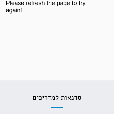
סדנאות למדריכים