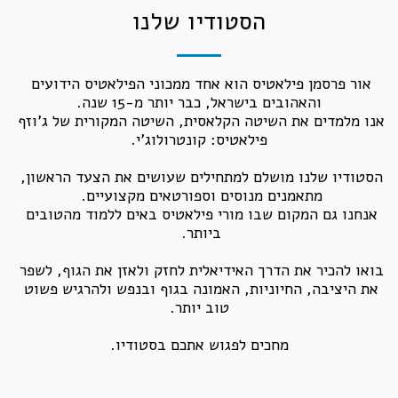
הסטודיו שלנו
אור פרסמן פילאטיס הוא אחד ממכוני הפילאטיס הידועים 
אנו מלמדים את השיטה הקלאסית, השיטה המקורית של ג'וזף 
הסטודיו שלנו מושלם למתחילים שעושים את הצעד הראשון, 
אנחנו גם המקום שבו מורי פילאטיס באים ללמוד מהטובים 
בואו להכיר את הדרך האידיאלית לחזק ולאזן את הגוף, לשפר 
את היציבה, החיוניות, האמונה בגוף ובנפש ולהרגיש פשוט 
מחכים לפגוש אתכם בסטודיו.