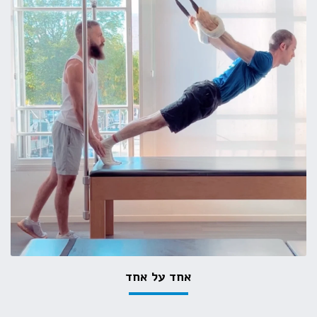
אחד על אחד