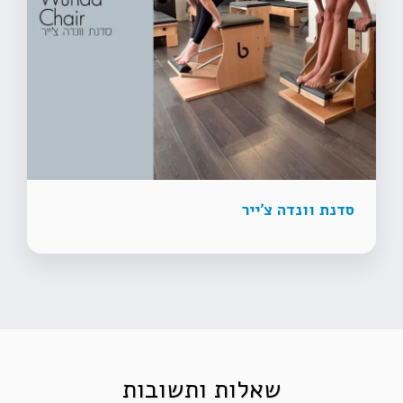
סדנת וונדה צ׳ייר
שאלות ותשובות