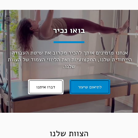
בואו נכיר
אנחנו מזמינים אותך להכיר מקרוב את שיטת העבודה 
הייחודית שלנו, המקצועיות ואת הליווי הצמוד של הצוות 
שלנו.
לתיאום שיעור
דברו איתנו
הצוות שלנו