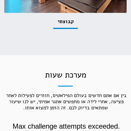
קבוצתי
מערכת שעות
בין אם אתם חדשים בעולם הפילאטיס, חוזרים לפעילות לאחר 
פציעה, אחרי לידה או מחפשים אתגר אמיתי, יש לנו שיעור 
שמתאים בדיוק לכם. זה הזמן למצוא אותו.